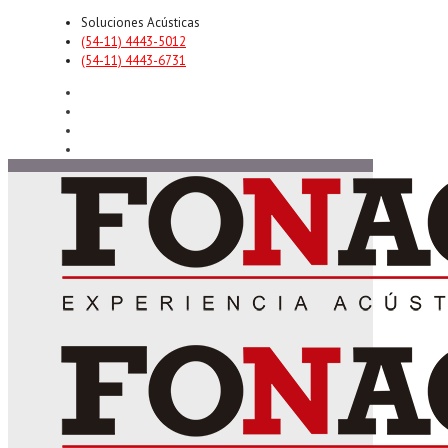
Soluciones Acústicas
(54-11) 4443-5012
(54-11) 4443-6731