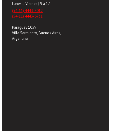
Lunes a Viernes | 9 a 17
(54-11) 4443-5012
(54-11) 4443-6731
Paraguay 1059
Villa Sarmiento, Buenos Aires,
Argentina