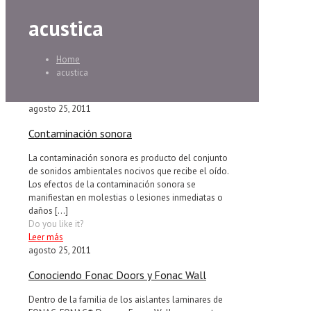
acustica
Home
acustica
agosto 25, 2011
Contaminación sonora
La contaminación sonora es producto del conjunto
de sonidos ambientales nocivos que recibe el oído.
Los efectos de la contaminación sonora se
manifiestan en molestias o lesiones inmediatas o
daños
[…]
Do you like it?
Leer más
agosto 25, 2011
Conociendo Fonac Doors y Fonac Wall
Dentro de la familia de los aislantes laminares de