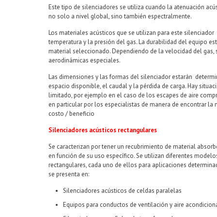
Este tipo de silenciadores se utiliza cuando la atenuación acú
no solo a nivel global, sino también espectralmente.
Los materiales acústicos que se utilizan para este silenciado
temperatura y la presión del gas. La durabilidad del equipo es
material seleccionado. Dependiendo de la velocidad del gas, 
aerodinámicas especiales.
Las dimensiones y las formas del silenciador estarán determ
espacio disponible, el caudal y la pérdida de carga. Hay situ
limitado, por ejemplo en el caso de los escapes de aire comp
en particular por los especialistas de manera de encontrar la
costo / beneficio
Silenciadores acústicos rectangulares
Se caracterizan por tener un recubrimiento de material absorb
en función de su uso específico. Se utilizan diferentes modelo
rectangulares, cada uno de ellos para aplicaciones determinada
se presenta en:
Silenciadores acústicos de celdas paralelas
Equipos para conductos de ventilación y aire acondicion