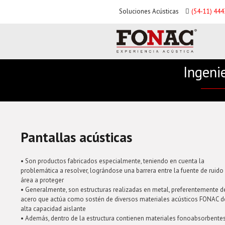
Soluciones Acústicas
(54-11) 44
Ingeni
Pantallas acústicas
• Son productos fabricados especialmente, teniendo en cuenta la
problemática a resolver, lográndose una barrera entre la fuente de ruido 
área a proteger
• Generalmente, son estructuras realizadas en metal, preferentemente d
acero que actúa como sostén de diversos materiales acústicos FONAC d
alta capacidad aislante
• Además, dentro de la estructura contienen materiales fonoabsorbente