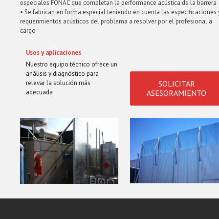
especiales FONAC que completan la performance acústica de la barrera
• Se fabrican en forma especial teniendo en cuenta las especificaciones 
requerimientos acústicos del problema a resolver por el profesional a
cargo
Usos y aplicaciones
Nuestro equipo técnico ofrece un
análisis y diagnóstico para
relevar la solución más
SOLICITAR
adecuada
ASESORAMIENTO