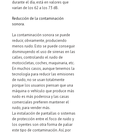
durante el día, está en valores que
varían de los 62 a los 73 dB.
Reducción de la contaminación
sonora.
La contaminación sonora se puede
reducir, obviamente, produciendo
menos ruido. Esto se puede conseguir
disminuyendo el uso de sirenas en las
calles, controlando el ruido de
motocicletas, coches, maquinaria, etc.
En muchos casos, aunque tenemos la
tecnología para reducir las emisiones
de ruido, no se usan totalmente
porque los usuarios piensan que una
máquina o vehículo que produce más
ruido es más poderosa y las casas
comerciales prefieren mantener el
ruido, para vender más.
La instalación de pantallas o sistemas
de protección entre el foco de ruido y
los oyentes son otra forma de paliar
este tipo de contaminación. Así, por