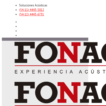
Soluciones Acústicas
(54-11) 4443-5012
(54-11) 4443-6731