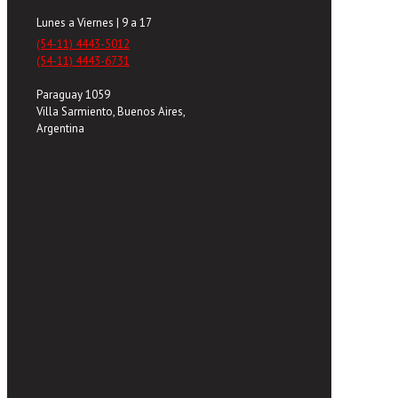
Lunes a Viernes | 9 a 17
(54-11) 4443-5012
(54-11) 4443-6731
Paraguay 1059
Villa Sarmiento, Buenos Aires,
Argentina