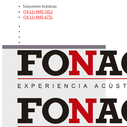
Soluciones Acústicas
(54-11) 4443-5012
(54-11) 4443-6731