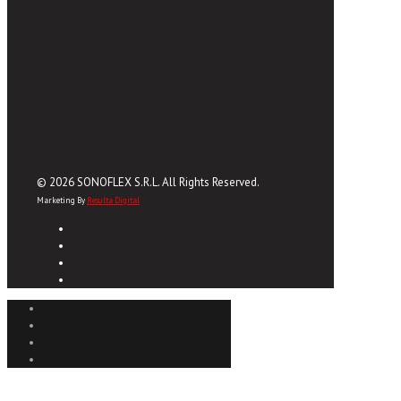
© 2026 SONOFLEX S.R.L. All Rights Reserved.
Marketing By
Resulta Digital