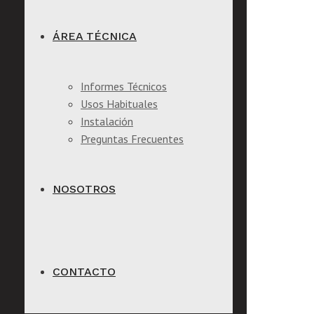
ÁREA TÉCNICA
Informes Técnicos
Usos Habituales
Instalación
Preguntas Frecuentes
NOSOTROS
CONTACTO