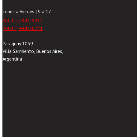
Lunes a Viernes | 9 a 17
(54-11) 4443-5012
(54-11) 4443-6731
Paraguay 1059
Villa Sarmiento, Buenos Aires,
Argentina