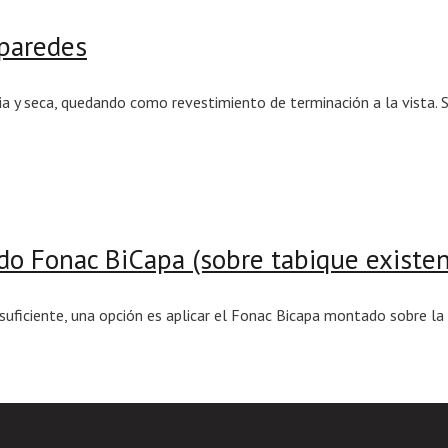
 paredes
ia y seca, quedando como revestimiento de terminación a la vista. 
ndo Fonac BiCapa (sobre tabique existen
o suficiente, una opción es aplicar el Fonac Bicapa montado sobre la