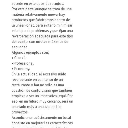
sucede en este tipos de recintos.
Por otra parte, aunque se trata de una
materia relativamente nueva, hay
productos que fabricamos dentro de
la línea Fonac, para evitar o minimizar
este tipo de problemas y que fijan una
reverberación adecuada para este tipo
de recinto, con niveles máximos de
seguridad.
Algunos ejemplos son:
• Class 1
•Professional.
• Economy.
En la actualidad, el excesivo ruido
reverberante en el interior de un
restaurante o bar no sólo es una
cuestión de confort, sino que también
empieza a ser un imperativo legal. Por
eso, en un futuro muy cercano, será un
apartado más a analizar en los
proyectos.
Acondicionar acústicamente un local
consiste en mejorar las características