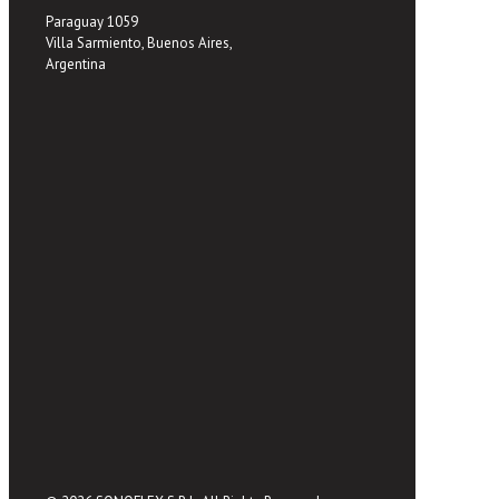
Paraguay 1059
Villa Sarmiento, Buenos Aires,
Argentina