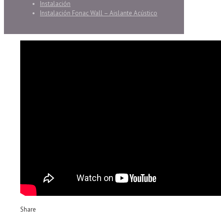
Instalación
Instalación Fonac Wall – Aislante Acústico
Share