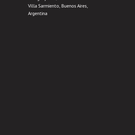
Villa Sarmiento, Buenos Aires,
Argentina