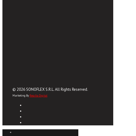
© 2026 SONOFLEX S.R.L. All Rights Reserved.
Marketing By
Resulta Digital