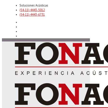
Soluciones Acústicas
(54-11) 4443-5012
(54-11) 4443-6731