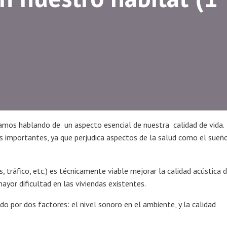
amos hablando de un aspecto esencial de nuestra calidad de vida.
 importantes, ya que perjudica aspectos de la salud como el sueño
 tráfico, etc.) es técnicamente viable mejorar la calidad acústica d
ayor dificultad en las viviendas existentes.
 por dos factores: el nivel sonoro en el ambiente, y la calidad