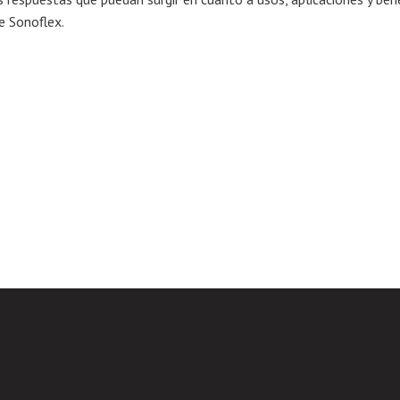
e Sonoflex.