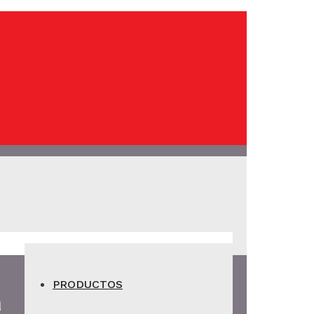
PRODUCTOS
ª