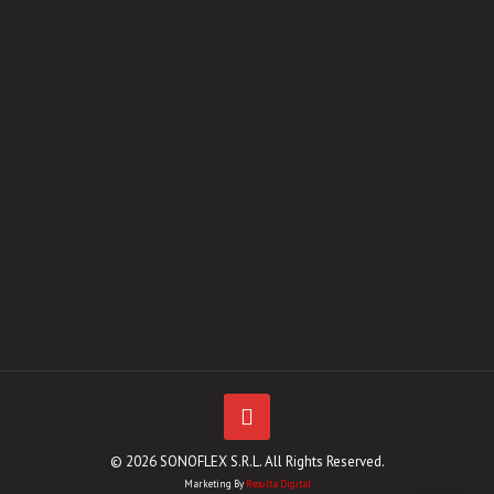
© 2026 SONOFLEX S.R.L. All Rights Reserved.
Marketing By
Resulta Digital