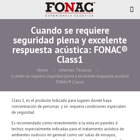
Cuando se requiere
seguridad plena y excelente
respuesta acústica: FONAC®
Class1
Home
Informes Técnicos
Cuando se requiere seguridad plena y excelente respuesta acústica:
FONAC® Class1
Class 1, es el producto Indicado para lugares donde haya
concentración de personas y se requiera condiciones especiales
de seguridad.
Es recomendado como revestimiento a la vista en paredes ó
techos; especialmente indicadas para el tratamiento acústico de
ambientes ruidosos en general como ser: salas de ensayos,