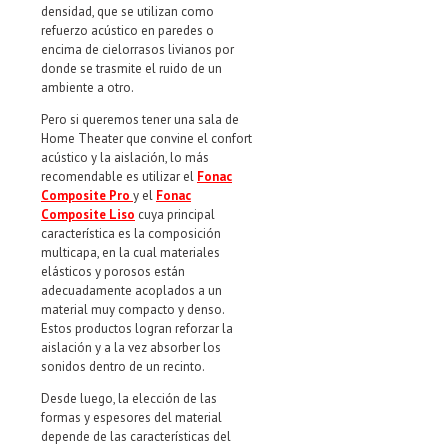
densidad, que se utilizan como
refuerzo acústico en paredes o
encima de cielorrasos livianos por
donde se trasmite el ruido de un
ambiente a otro.
Pero si queremos tener una sala de
Home Theater que convine el confort
acústico y la aislación, lo más
recomendable es utilizar el
Fonac
Composite Pro
y el
Fonac
Composite Liso
cuya principal
característica es la composición
multicapa, en la cual materiales
elásticos y porosos están
adecuadamente acoplados a un
material muy compacto y denso.
Estos productos logran reforzar la
aislación y a la vez absorber los
sonidos dentro de un recinto.
Desde luego, la elección de las
formas y espesores del material
depende de las características del