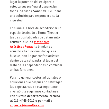
lugar, la potencia del equipo y la
estética que prefiera el usuario. En
todos los casos,
Sonoflex SRL
tiene
una solución para responder a cada
inquietud.
En suma a la hora de acondicionar un
espacio destinado a Home Theater,
las tres posibilidades de tratamiento
acústico que los
Materiales
Acústicos Fonac
le brindan de
acuerdo a la funcionalidad que se
busque, son lograr confort acústico
dentro de la sala, aislar el lugar del
resto de las dependencias o combinar
ambas funciones.
Para no generar costos adicionales o
soluciones que después no satisfagan
las expectativas de esa importante
inversión, le sugerimos contactarse
con nuestro
departamento técnico
al 011-4443-5012 o por mail a
soporte@sonoflex.com